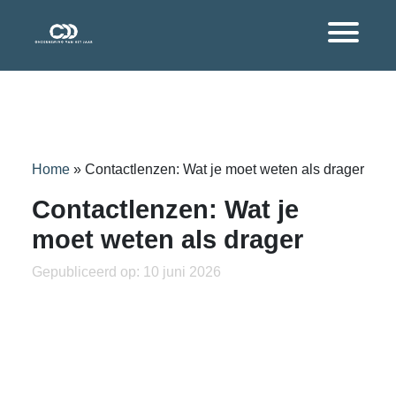
Home
»
Contactlenzen: Wat je moet weten als drager
Contactlenzen: Wat je
moet weten als drager
Gepubliceerd op: 10 juni 2026