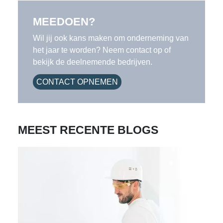
MEEDOEN?
Wil jij ook kans maken om onderneming van
het jaar te worden? Neem contact op of
bekijk de deelnemende bedrijven.
CONTACT OPNEMEN
MEEST RECENTE BLOGS