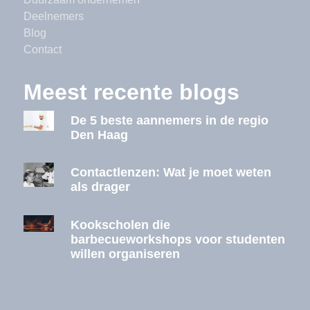
Deelnemers
Blog
Contact
Meest recente blogs
De 5 beste aannemers in de regio
Den Haag
Contactlenzen: Wat je moet weten
als drager
Kookscholen die
barbecueworkshops voor studenten
willen organiseren