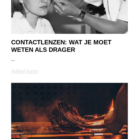
CONTACTLENZEN: WAT JE MOET
WETEN ALS DRAGER
...
Artikel lezen