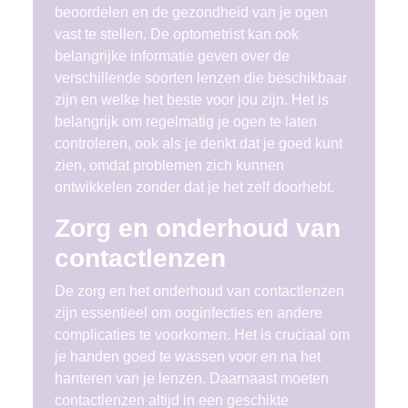
beoordelen en de gezondheid van je ogen
vast te stellen. De optometrist kan ook
belangrijke informatie geven over de
verschillende soorten lenzen die beschikbaar
zijn en welke het beste voor jou zijn. Het is
belangrijk om regelmatig je ogen te laten
controleren, ook als je denkt dat je goed kunt
zien, omdat problemen zich kunnen
ontwikkelen zonder dat je het zelf doorhebt.
Zorg en onderhoud van
contactlenzen
De zorg en het onderhoud van contactlenzen
zijn essentieel om ooginfecties en andere
complicaties te voorkomen. Het is cruciaal om
je handen goed te wassen voor en na het
hanteren van je lenzen. Daarnaast moeten
contactlenzen altijd in een geschikte