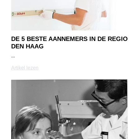
DE 5 BESTE AANNEMERS IN DE REGIO
DEN HAAG
...
Artikel lezen