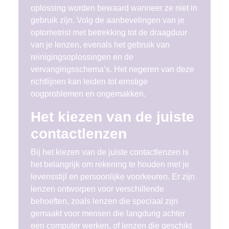
oplossing worden bewaard wanneer ze niet in
gebruik zijn. Volg de aanbevelingen van je
optometrist met betrekking tot de draagduur
van je lenzen, evenals het gebruik van
reinigingsoplossingen en de
vervangingsschema’s. Het negeren van deze
richtlijnen kan leiden tot ernstige
oogproblemen en ongemakken.
Het kiezen van de juiste
contactlenzen
Bij het kiezen van de juiste contactlenzen is
het belangrijk om rekening te houden met je
levensstijl en persoonlijke voorkeuren. Er zijn
lenzen ontworpen voor verschillende
behoeften, zoals lenzen die speciaal zijn
gemaakt voor mensen die langdurig achter
een computer werken, of lenzen die geschikt