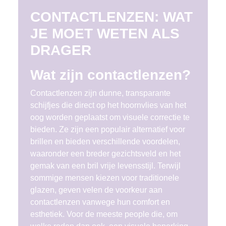
CONTACTLENZEN: WAT
JE MOET WETEN ALS
DRAGER
Wat zijn contactlenzen?
Contactlenzen zijn dunne, transparante
schijfjes die direct op het hoornvlies van het
oog worden geplaatst om visuele correctie te
bieden. Ze zijn een populair alternatief voor
brillen en bieden verschillende voordelen,
waaronder een breder gezichtsveld en het
gemak van een bril vrije levensstijl. Terwijl
sommige mensen kiezen voor traditionele
glazen, geven velen de voorkeur aan
contactlenzen vanwege hun comfort en
esthetiek. Voor de meeste people die, om