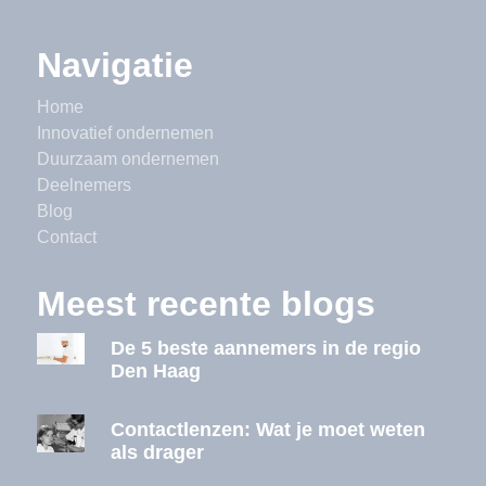
Navigatie
Home
Innovatief ondernemen
Duurzaam ondernemen
Deelnemers
Blog
Contact
Meest recente blogs
De 5 beste aannemers in de regio
Den Haag
Contactlenzen: Wat je moet weten
als drager