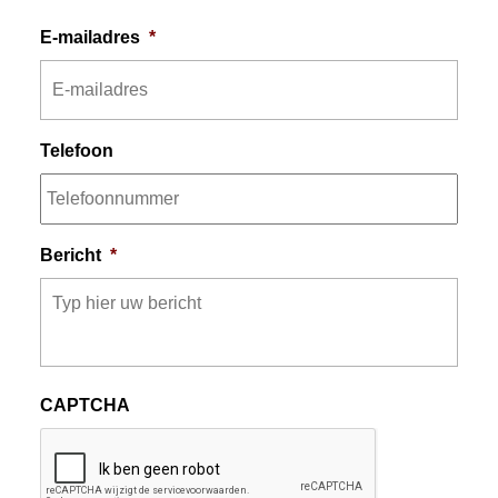
E-mailadres
*
Telefoon
Bericht
*
CAPTCHA