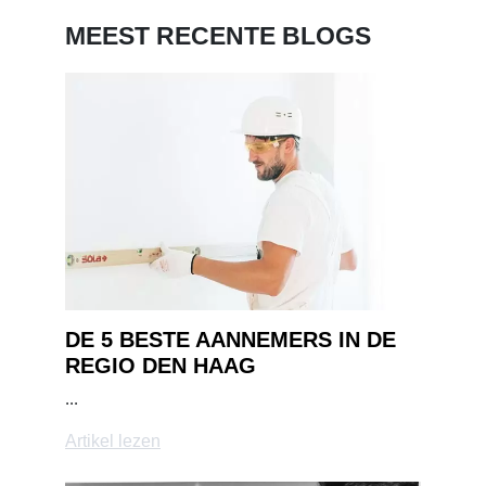
MEEST RECENTE BLOGS
DE 5 BESTE AANNEMERS IN DE
REGIO DEN HAAG
...
Artikel lezen