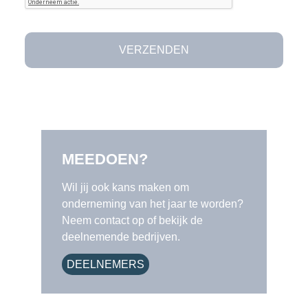
MEEDOEN?
Wil jij ook kans maken om
onderneming van het jaar te worden?
Neem contact op of bekijk de
deelnemende bedrijven.
DEELNEMERS