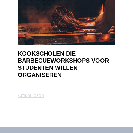
KOOKSCHOLEN DIE
BARBECUEWORKSHOPS VOOR
STUDENTEN WILLEN
ORGANISEREN
...
Artikel lezen