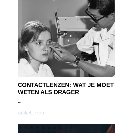
CONTACTLENZEN: WAT JE MOET
WETEN ALS DRAGER
...
Artikel lezen