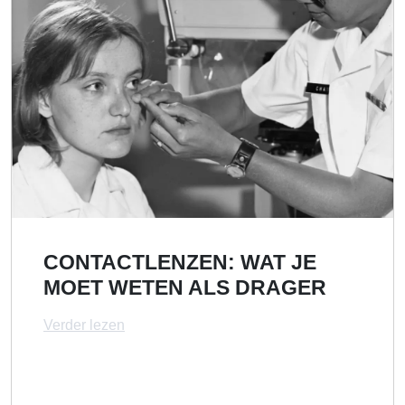
CONTACTLENZEN: WAT JE
MOET WETEN ALS DRAGER
Verder lezen