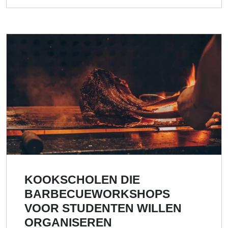
KOOKSCHOLEN DIE
BARBECUEWORKSHOPS
VOOR STUDENTEN WILLEN
ORGANISEREN