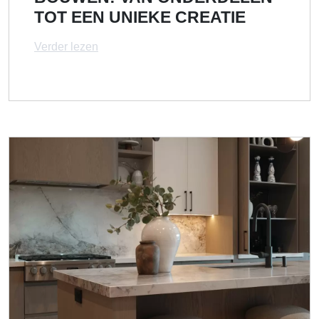
TOT EEN UNIEKE CREATIE
Verder lezen