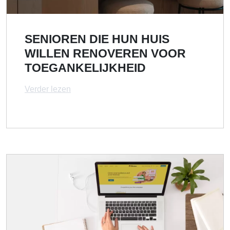
SENIOREN DIE HUN HUIS
WILLEN RENOVEREN VOOR
TOEGANKELIJKHEID
Verder lezen