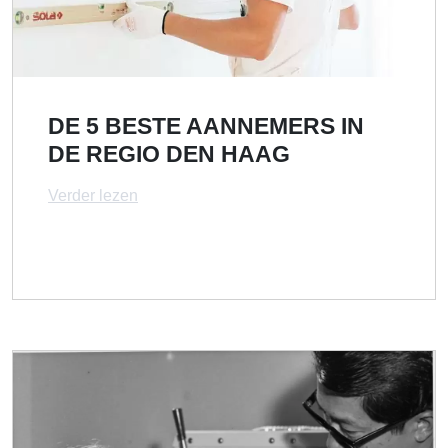
DE 5 BESTE AANNEMERS IN
DE REGIO DEN HAAG
Verder lezen