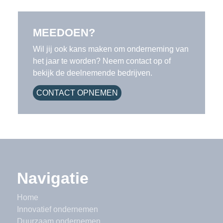
MEEDOEN?
Wil jij ook kans maken om onderneming van
het jaar te worden? Neem contact op of
bekijk de deelnemende bedrijven.
CONTACT OPNEMEN
Navigatie
Home
Innovatief ondernemen
Duurzaam ondernemen