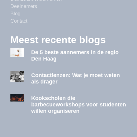
Deelnemers
Blog
Contact
Meest recente blogs
De 5 beste aannemers in de regio
Den Haag
Contactlenzen: Wat je moet weten
als drager
Kookscholen die
barbecueworkshops voor studenten
willen organiseren