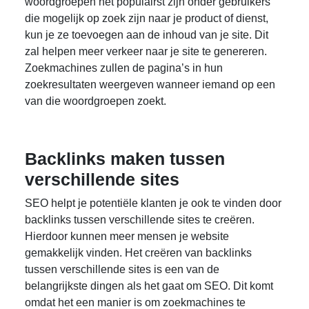
woordgroepen het populairst zijn onder gebruikers
die mogelijk op zoek zijn naar je product of dienst,
kun je ze toevoegen aan de inhoud van je site. Dit
zal helpen meer verkeer naar je site te genereren.
Zoekmachines zullen de pagina’s in hun
zoekresultaten weergeven wanneer iemand op een
van die woordgroepen zoekt.
Backlinks maken tussen
verschillende sites
SEO helpt je ​​potentiële klanten je ook te vinden door
backlinks tussen verschillende sites te creëren.
Hierdoor kunnen meer mensen je website
gemakkelijk vinden. Het creëren van backlinks
tussen verschillende sites is een van de
belangrijkste dingen als het gaat om SEO. Dit komt
omdat het een manier is om zoekmachines te