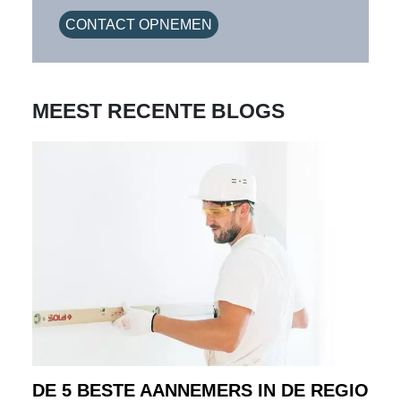
CONTACT OPNEMEN
MEEST RECENTE BLOGS
DE 5 BESTE AANNEMERS IN DE REGIO