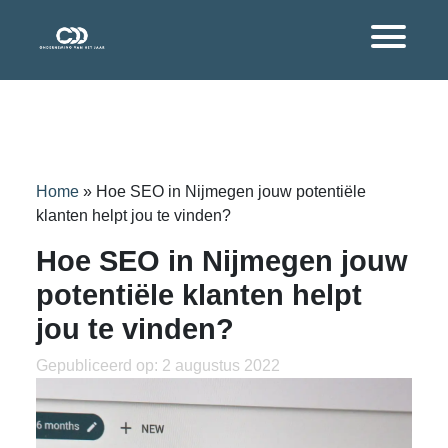
Home
»
Hoe SEO in Nijmegen jouw potentiële
klanten helpt jou te vinden?
Hoe SEO in Nijmegen jouw
potentiële klanten helpt
jou te vinden?
Gepubliceerd op: 2 augustus 2022