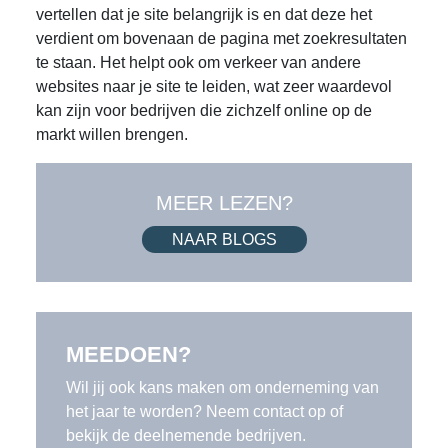
vertellen dat je site belangrijk is en dat deze het
verdient om bovenaan de pagina met zoekresultaten
te staan. Het helpt ook om verkeer van andere
websites naar je site te leiden, wat zeer waardevol
kan zijn voor bedrijven die zichzelf online op de
markt willen brengen.
MEER LEZEN?
NAAR BLOGS
MEEDOEN?
Wil jij ook kans maken om onderneming van
het jaar te worden? Neem contact op of
bekijk de deelnemende bedrijven.