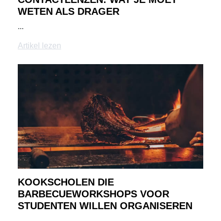
WETEN ALS DRAGER
...
Artikel lezen
KOOKSCHOLEN DIE
BARBECUEWORKSHOPS VOOR
STUDENTEN WILLEN ORGANISEREN
...