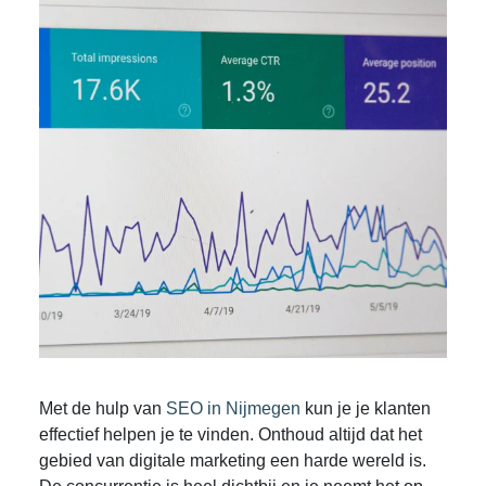
Met de hulp van
SEO in Nijmegen
kun je je klanten
effectief helpen je te vinden. Onthoud altijd dat het
gebied van digitale marketing een harde wereld is.