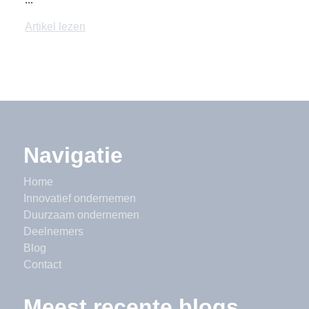
Artikel lezen
Navigatie
Home
Innovatief ondernemen
Duurzaam ondernemen
Deelnemers
Blog
Contact
Meest recente blogs