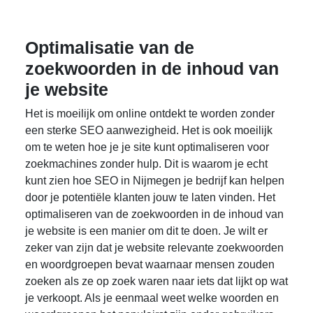
Optimalisatie van de
zoekwoorden in de inhoud van
je website
Het is moeilijk om online ontdekt te worden zonder
een sterke SEO aanwezigheid. Het is ook moeilijk
om te weten hoe je je site kunt optimaliseren voor
zoekmachines zonder hulp. Dit is waarom je echt
kunt zien hoe SEO in Nijmegen je bedrijf kan helpen
door je potentiële klanten jouw te laten vinden. Het
optimaliseren van de zoekwoorden in de inhoud van
je website is een manier om dit te doen. Je wilt er
zeker van zijn dat je website relevante zoekwoorden
en woordgroepen bevat waarnaar mensen zouden
zoeken als ze op zoek waren naar iets dat lijkt op wat
je verkoopt. Als je eenmaal weet welke woorden en