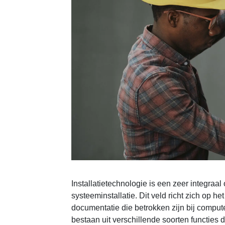
Installatietechnologie is een zeer integraa
systeeminstallatie. Dit veld richt zich op 
documentatie die betrokken zijn bij compu
bestaan ​​uit verschillende soorten functies 