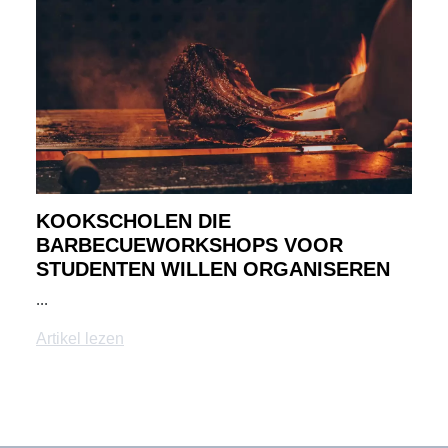
KOOKSCHOLEN DIE
BARBECUEWORKSHOPS VOOR
STUDENTEN WILLEN ORGANISEREN
...
Artikel lezen