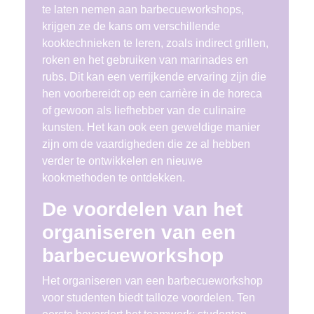
te laten nemen aan barbecueworkshops,
krijgen ze de kans om verschillende
kooktechnieken te leren, zoals indirect grillen,
roken en het gebruiken van marinades en
rubs. Dit kan een verrijkende ervaring zijn die
hen voorbereidt op een carrière in de horeca
of gewoon als liefhebber van de culinaire
kunsten. Het kan ook een geweldige manier
zijn om de vaardigheden die ze al hebben
verder te ontwikkelen en nieuwe
kookmethoden te ontdekken.
De voordelen van het
organiseren van een
barbecueworkshop
Het organiseren van een barbecueworkshop
voor studenten biedt talloze voordelen. Ten