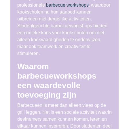
professionele
barbecue workshops
, waardoor
kookscholen nu hun aanbod kunnen
uitbreiden met dergelijke activiteiten.
Studentgerichte barbecueworkshops bieden
een unieke kans voor kookscholen om niet
alleen kookvaardigheden te onderwijzen,
maar ook teamwork en creativiteit te
stimuleren.
Waarom
barbecueworkshops
een waardevolle
toevoeging zijn
Barbecueën is meer dan alleen vlees op de
grill leggen. Het is een sociale activiteit waarin
deelnemers samen kunnen komen, leren en
elkaar kunnen inspireren. Door studenten deel