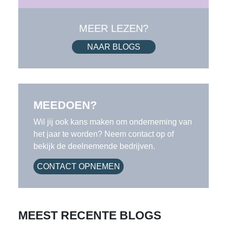
MEER LEZEN?
NAAR BLOGS
MEEDOEN?
Wil jij ook kans maken om onderneming van
het jaar te worden? Neem contact op of
bekijk de deelnemende bedrijven.
CONTACT OPNEMEN
MEEST RECENTE BLOGS