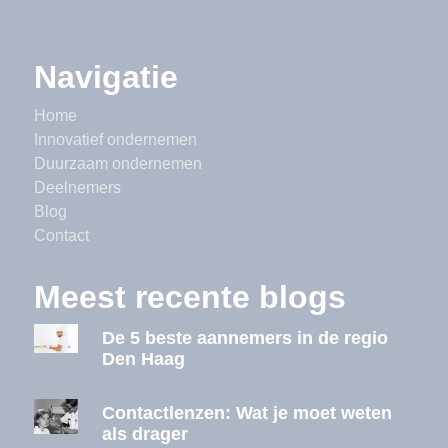
Navigatie
Home
Innovatief ondernemen
Duurzaam ondernemen
Deelnemers
Blog
Contact
Meest recente blogs
De 5 beste aannemers in de regio
Den Haag
Contactlenzen: Wat je moet weten
als drager