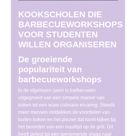
KOOKSCHOLEN DIE
BARBECUEWORKSHOPS
VOOR STUDENTEN
WILLEN ORGANISEREN
De groeiende
populariteit van
barbecueworkshops
In de afgelopen jaren is barbecueën
uitgegroeid van een simpele manier van
koken tot een ware culinaire ervaring. Steeds
meer mensen ontdekken de voordelen van
buiten koken en het plezier dat komt kijken bij
het bereiden van een maaltijd op de grill. Dit
heeft geleid tot een toenemende vraag naar