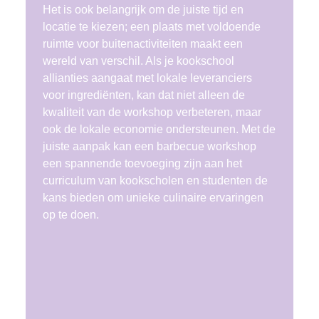
Het is ook belangrijk om de juiste tijd en
locatie te kiezen; een plaats met voldoende
ruimte voor buitenactiviteiten maakt een
wereld van verschil. Als je kookschool
allianties aangaat met lokale leveranciers
voor ingrediënten, kan dat niet alleen de
kwaliteit van de workshop verbeteren, maar
ook de lokale economie ondersteunen. Met de
juiste aanpak kan een barbecue workshop
een spannende toevoeging zijn aan het
curriculum van kookscholen en studenten de
kans bieden om unieke culinaire ervaringen
op te doen.