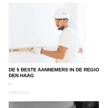
DE 5 BESTE AANNEMERS IN DE REGIO
DEN HAAG
...
Artikel lezen