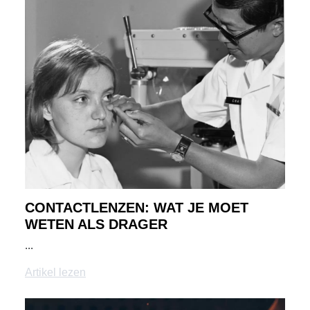
CONTACTLENZEN: WAT JE MOET
WETEN ALS DRAGER
...
Artikel lezen