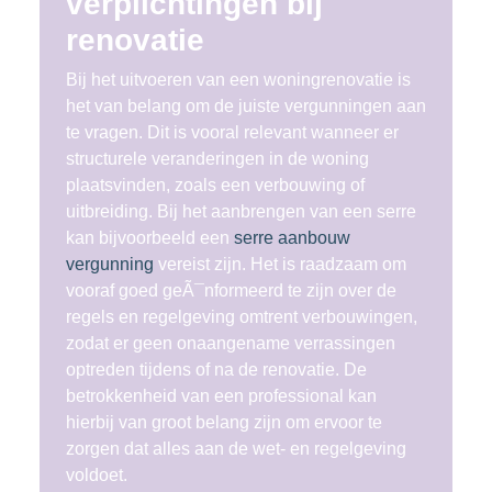
verplichtingen bij
renovatie
Bij het uitvoeren van een woningrenovatie is
het van belang om de juiste vergunningen aan
te vragen. Dit is vooral relevant wanneer er
structurele veranderingen in de woning
plaatsvinden, zoals een verbouwing of
uitbreiding. Bij het aanbrengen van een serre
kan bijvoorbeeld een
serre aanbouw
vergunning
vereist zijn. Het is raadzaam om
vooraf goed geÃ¯nformeerd te zijn over de
regels en regelgeving omtrent verbouwingen,
zodat er geen onaangename verrassingen
optreden tijdens of na de renovatie. De
betrokkenheid van een professional kan
hierbij van groot belang zijn om ervoor te
zorgen dat alles aan de wet- en regelgeving
voldoet.