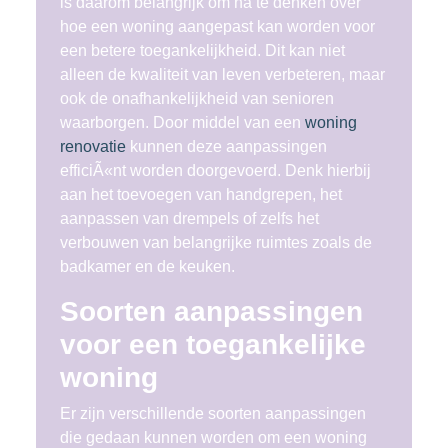
is daarom belangrijk om na te denken over
hoe een woning aangepast kan worden voor
een betere toegankelijkheid. Dit kan niet
alleen de kwaliteit van leven verbeteren, maar
ook de onafhankelijkheid van senioren
waarborgen. Door middel van een
woning
renovatie
kunnen deze aanpassingen
efficiÃ«nt worden doorgevoerd. Denk hierbij
aan het toevoegen van handgrepen, het
aanpassen van drempels of zelfs het
verbouwen van belangrijke ruimtes zoals de
badkamer en de keuken.
Soorten aanpassingen
voor een toegankelijke
woning
Er zijn verschillende soorten aanpassingen
die gedaan kunnen worden om een woning