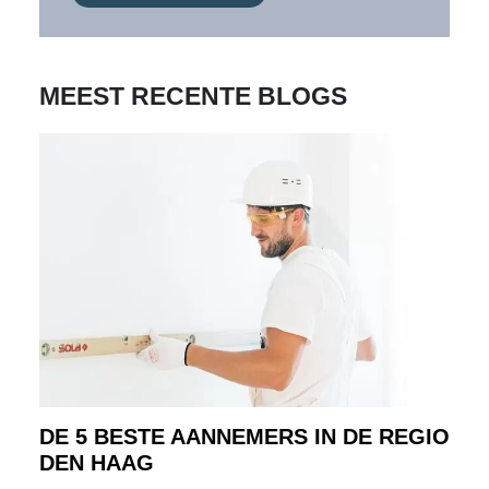
MEEST RECENTE BLOGS
DE 5 BESTE AANNEMERS IN DE REGIO
DEN HAAG