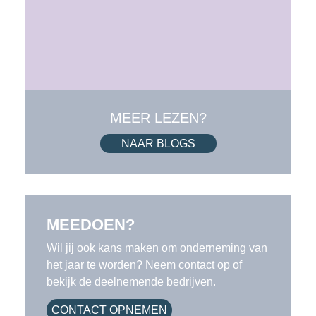
MEER LEZEN?
NAAR BLOGS
MEEDOEN?
Wil jij ook kans maken om onderneming van
het jaar te worden? Neem contact op of
bekijk de deelnemende bedrijven.
CONTACT OPNEMEN