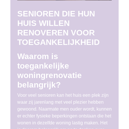
SENIOREN DIE HUN
HUIS WILLEN
RENOVEREN VOOR
TOEGANKELIJKHEID
Waarom is
toegankelijke
woningrenovatie
belangrijk?
Voor veel senioren kan het huis een plek zijn
waar zij jarenlang met veel plezier hebben
gewoond. Naarmate men ouder wordt, kunnen
er echter fysieke beperkingen ontstaan die het
wonen in dezelfde woning lastig maken. Het