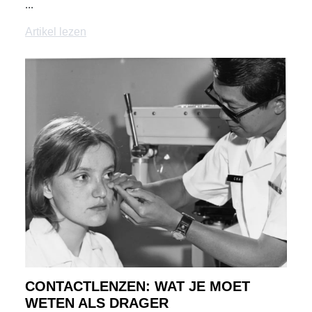
...
Artikel lezen
CONTACTLENZEN: WAT JE MOET
WETEN ALS DRAGER