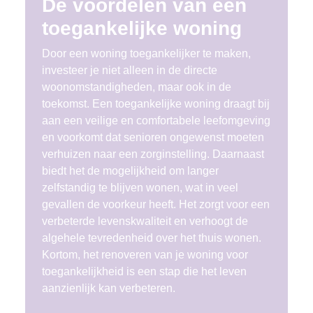
De voordelen van een
toegankelijke woning
Door een woning toegankelijker te maken,
investeer je niet alleen in de directe
woonomstandigheden, maar ook in de
toekomst. Een toegankelijke woning draagt bij
aan een veilige en comfortabele leefomgeving
en voorkomt dat senioren ongewenst moeten
verhuizen naar een zorginstelling. Daarnaast
biedt het de mogelijkheid om langer
zelfstandig te blijven wonen, wat in veel
gevallen de voorkeur heeft. Het zorgt voor een
verbeterde levenskwaliteit en verhoogt de
algehele tevredenheid over het thuis wonen.
Kortom, het renoveren van je woning voor
toegankelijkheid is een stap die het leven
aanzienlijk kan verbeteren.