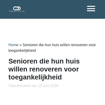
Home
»
Senioren die hun huis willen renoveren voor
toegankelijkheid
Senioren die hun huis
willen renoveren voor
toegankelijkheid
Gepubliceerd op: 10 juni 2026