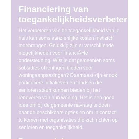
Financiering van
toegankelijkheidsverbeterin
Het verbeteren van de toegankelijkheid van je
huis kan soms aanzienlijke kosten met zich
meebrengen. Gelukkig zijn er verschillende
mogelijkheden voor financiÃ«le
ondersteuning. Wist je dat gemeenten soms
subsidies of leningen bieden voor
woningaanpassingen? Daarnaast zijn er ook
particuliere initiatieven en fondsen die
senioren steun kunnen bieden bij het
renoveren van hun woning. Het is een goed
idee om bij de gemeente navraag te doen
naar de beschikbare opties en om in contact
te komen met organisaties die zich richten op
senioren en toegankelijkheid.