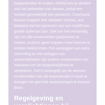
toegankelijker te maken. Hierbij kun je denken
aan het verbreden van deuren, zodat een
rolstoel gemakkelijk kan passeren. Daarnaast
kunnen trappen een obstakel vormen, wat
betekent dat het opnemen van een traplift een
goede optie kan zijn. Ook kan het verstandig
zijn om alle woonruimtes gelijkvloers te
maken, zodat er geen trappen meer hoeven te
worden beklommen. Het aanleggen van extra
verlichting en het verlagen van
aanrechtbladen zijn andere voorbeelden van
manieren om de toegankelijkheid te
verbeteren. Het is belangrijk om de wensen
en behoeften van de woonsituatie in kaart te
brengen om gerichte aanpassingen te kunnen
doen.
Regelgeving en