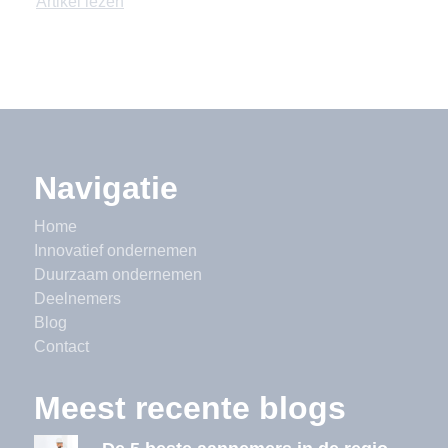
Artikel lezen
Navigatie
Home
Innovatief ondernemen
Duurzaam ondernemen
Deelnemers
Blog
Contact
Meest recente blogs