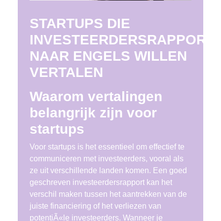
STARTUPS DIE
INVESTEERDERSRAPPORT
NAAR ENGELS WILLEN
VERTALEN
Waarom vertalingen
belangrijk zijn voor
startups
Voor startups is het essentieel om effectief te
communiceren met investeerders, vooral als
ze uit verschillende landen komen. Een goed
geschreven investeerdersrapport kan het
verschil maken tussen het aantrekken van de
juiste financiering of het verliezen van
potentiÃ«le investeerders. Wanneer je