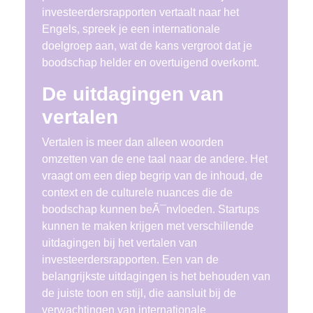
investeerdersrapporten vertaalt naar het
Engels, spreek je een internationale
doelgroep aan, wat de kans vergroot dat je
boodschap helder en overtuigend overkomt.
De uitdagingen van
vertalen
Vertalen is meer dan alleen woorden
omzetten van de ene taal naar de andere. Het
vraagt om een diep begrip van de inhoud, de
context en de culturele nuances die de
boodschap kunnen beÃ¯nvloeden. Startups
kunnen te maken krijgen met verschillende
uitdagingen bij het vertalen van
investeerdersrapporten. Een van de
belangrijkste uitdagingen is het behouden van
de juiste toon en stijl, die aansluit bij de
verwachtingen van internationale