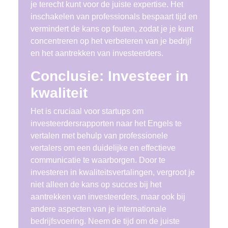
je terecht kunt voor de juiste expertise. Het
inschakelen van professionals bespaart tijd en
vermindert de kans op fouten, zodat je je kunt
concentreren op het verbeteren van je bedrijf
en het aantrekken van investeerders.
Conclusie: Investeer in
kwaliteit
Het is cruciaal voor startups om
investeerdersrapporten naar het Engels te
vertalen met behulp van professionele
vertalers om een duidelijke en effectieve
communicatie te waarborgen. Door te
investeren in kwaliteitsvertalingen, vergroot je
niet alleen de kans op succes bij het
aantrekken van investeerders, maar ook bij
andere aspecten van je internationale
bedrijfsvoering. Neem de tijd om de juiste