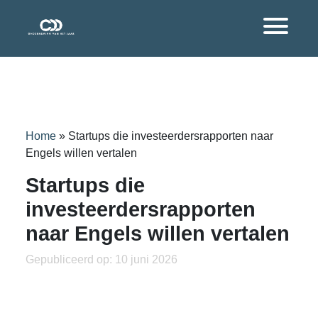
Home
»
Startups die investeerdersrapporten naar
Engels willen vertalen
Startups die
investeerdersrapporten
naar Engels willen vertalen
Gepubliceerd op: 10 juni 2026