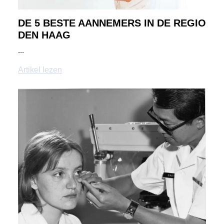
DE 5 BESTE AANNEMERS IN DE REGIO
DEN HAAG
...
Artikel lezen