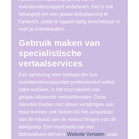
investeerdersrapport verbeteren. Het is ook
belangrijk om een goede tijdsplanning te
hanteren, zodat je rapport tijdig beschikbaar is
voor je investeerders.
Gebruik maken van
specialistische
vertaalservices
Een oplossing voor startups die hun
investeerdersrapporten professioneel willen
laten vertalen, is het inschakelen van
gespecialiseerde vertaaldiensten. Deze
diensten bieden niet alleen vertalingen aan,
maar kunnen ook helpen bij het aanpassen
van de inhoud aan de verwachtingen van de
doelgroep. Een voorbeeld van een
betrouwbare dienst is
Website Vertalen
, waar