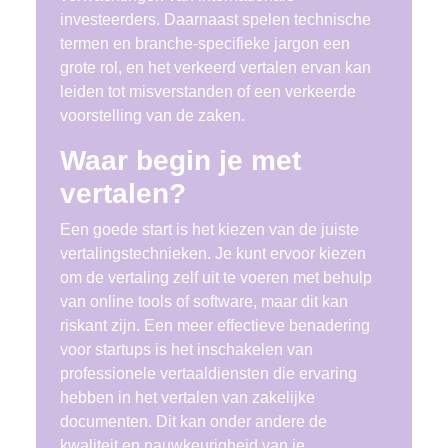
investeerders. Daarnaast spelen technische
termen en branche-specifieke jargon een
grote rol, en het verkeerd vertalen ervan kan
leiden tot misverstanden of een verkeerde
voorstelling van de zaken.
Waar begin je met
vertalen?
Een goede start is het kiezen van de juiste
vertalingstechnieken. Je kunt ervoor kiezen
om de vertaling zelf uit te voeren met behulp
van online tools of software, maar dit kan
riskant zijn. Een meer effectieve benadering
voor startups is het inschakelen van
professionele vertaaldiensten die ervaring
hebben in het vertalen van zakelijke
documenten. Dit kan onder andere de
kwaliteit en nauwkeurigheid van je