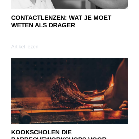
CONTACTLENZEN: WAT JE MOET
WETEN ALS DRAGER
...
Artikel lezen
KOOKSCHOLEN DIE