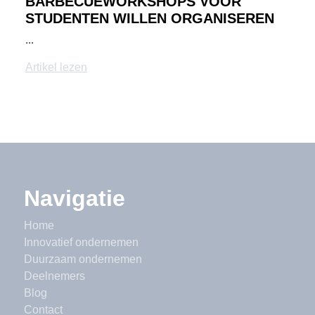
BARBECUEWORKSHOPS VOOR
STUDENTEN WILLEN ORGANISEREN
...
Artikel lezen
Navigatie
Home
Innovatief ondernemen
Duurzaam ondernemen
Deelnemers
Blog
Contact