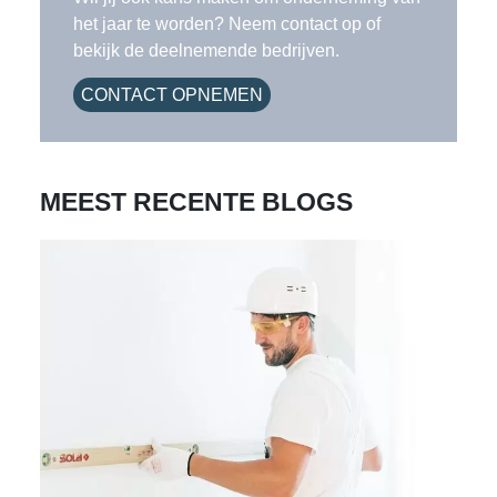
het jaar te worden? Neem contact op of
bekijk de deelnemende bedrijven.
CONTACT OPNEMEN
MEEST RECENTE BLOGS