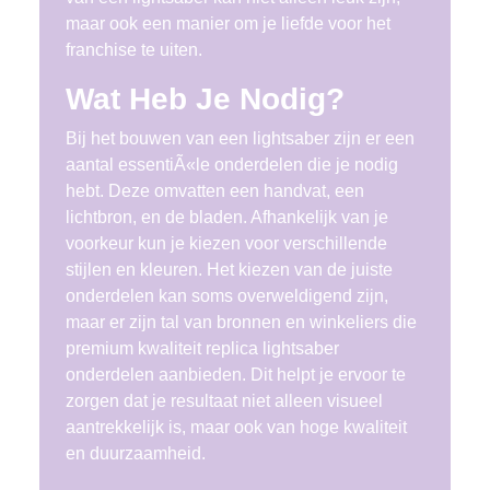
maar ook een manier om je liefde voor het
franchise te uiten.
Wat Heb Je Nodig?
Bij het bouwen van een lightsaber zijn er een
aantal essentiÃ«le onderdelen die je nodig
hebt. Deze omvatten een handvat, een
lichtbron, en de bladen. Afhankelijk van je
voorkeur kun je kiezen voor verschillende
stijlen en kleuren. Het kiezen van de juiste
onderdelen kan soms overweldigend zijn,
maar er zijn tal van bronnen en winkeliers die
premium kwaliteit replica lightsaber
onderdelen aanbieden. Dit helpt je ervoor te
zorgen dat je resultaat niet alleen visueel
aantrekkelijk is, maar ook van hoge kwaliteit
en duurzaamheid.