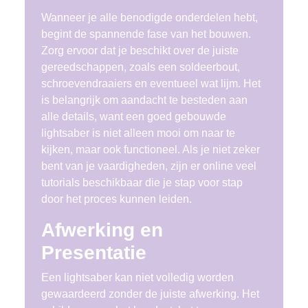
Wanneer je alle benodigde onderdelen hebt,
begint de spannende fase van het bouwen.
Zorg ervoor dat je beschikt over de juiste
gereedschappen, zoals een soldeerbout,
schroevendraaiers en eventueel wat lijm. Het
is belangrijk om aandacht te besteden aan
alle details, want een goed gebouwde
lightsaber is niet alleen mooi om naar te
kijken, maar ook functioneel. Als je niet zeker
bent van je vaardigheden, zijn er online veel
tutorials beschikbaar die je stap voor stap
door het proces kunnen leiden.
Afwerking en
Presentatie
Een lightsaber kan niet volledig worden
gewaardeerd zonder de juiste afwerking. Het