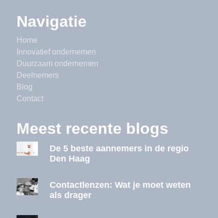
Navigatie
Home
Innovatief ondernemen
Duurzaam ondernemen
Deelnemers
Blog
Contact
Meest recente blogs
De 5 beste aannemers in de regio
Den Haag
Contactlenzen: Wat je moet weten
als drager