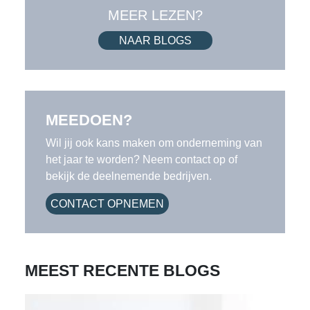
MEER LEZEN?
NAAR BLOGS
MEEDOEN?
Wil jij ook kans maken om onderneming van
het jaar te worden? Neem contact op of
bekijk de deelnemende bedrijven.
CONTACT OPNEMEN
MEEST RECENTE BLOGS