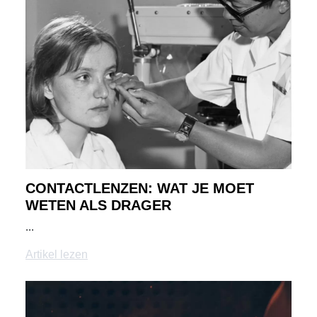
CONTACTLENZEN: WAT JE MOET
WETEN ALS DRAGER
...
Artikel lezen