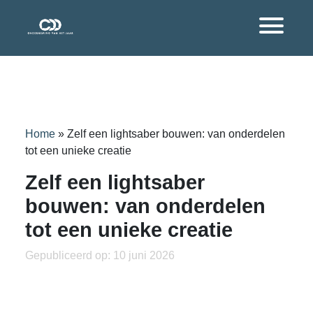
Home
»
Zelf een lightsaber bouwen: van onderdelen
tot een unieke creatie
Zelf een lightsaber
bouwen: van onderdelen
tot een unieke creatie
Gepubliceerd op: 10 juni 2026