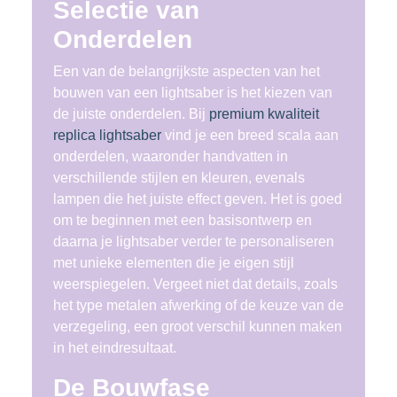
Selectie van
Onderdelen
Een van de belangrijkste aspecten van het
bouwen van een lightsaber is het kiezen van
de juiste onderdelen. Bij
premium kwaliteit
replica lightsaber
vind je een breed scala aan
onderdelen, waaronder handvatten in
verschillende stijlen en kleuren, evenals
lampen die het juiste effect geven. Het is goed
om te beginnen met een basisontwerp en
daarna je lightsaber verder te personaliseren
met unieke elementen die je eigen stijl
weerspiegelen. Vergeet niet dat details, zoals
het type metalen afwerking of de keuze van de
verzegeling, een groot verschil kunnen maken
in het eindresultaat.
De Bouwfase