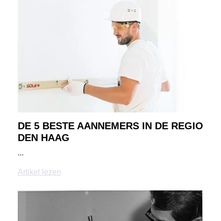
DE 5 BESTE AANNEMERS IN DE REGIO
DEN HAAG
...
Artikel lezen