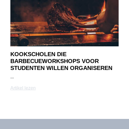
KOOKSCHOLEN DIE
BARBECUEWORKSHOPS VOOR
STUDENTEN WILLEN ORGANISEREN
...
Artikel lezen